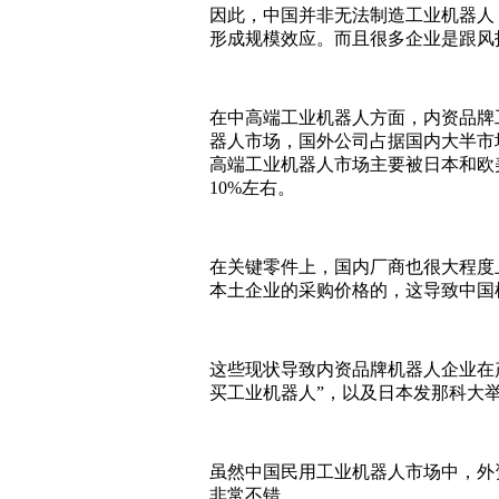
因此，中国并非无法制造工业机器人
形成规模效应。而且很多企业是跟风
在中高端工业机器人方面，内资品牌
器人市场，国外公司占据国内大半市
高端工业机器人市场主要被日本和欧
10%左右。
在关键零件上，国内厂商也很大程度
本土企业的采购价格的，这导致中国
这些现状导致内资品牌机器人企业在
买工业机器人”，以及日本发那科大
虽然中国民用工业机器人市场中，外
非常不错。