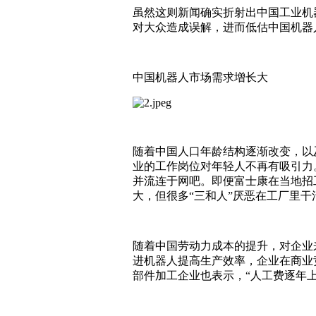
虽然这则新闻确实折射出中国工业机
对大众造成误解，进而低估中国机器
中国机器人市场需求增长大
随着中国人口年龄结构逐渐改变，以
业的工作岗位对年轻人不再有吸引力
并流连于网吧。即便富士康在当地招
大，但很多“三和人”厌恶在工厂里干
随着中国劳动力成本的提升，对企业
进机器人提高生产效率，企业在商业
部件加工企业也表示，“人工费逐年上