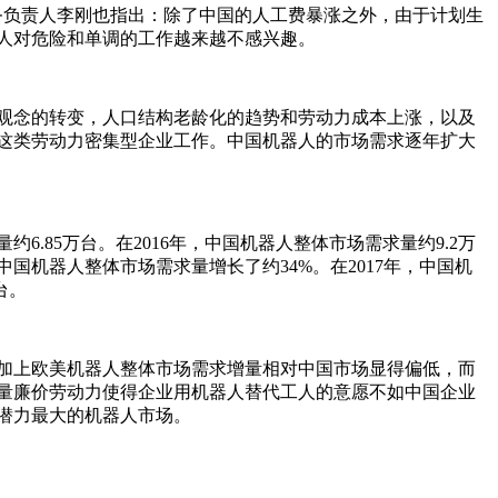
业务负责人李刚也指出：除了中国的人工费暴涨之外，由于计划生
人对危险和单调的工作越来越不感兴趣。
观念的转变，人口结构老龄化的趋势和劳动力成本上涨，以及
这类劳动力密集型企业工作。中国机器人的市场需求逐年扩大
约6.85万台。在2016年，中国机器人整体市场需求量约9.2万
年，中国机器人整体市场需求量增长了约34%。在2017年，中国机
台。
加上欧美机器人整体市场需求增量相对中国市场显得偏低，而
量廉价劳动力使得企业用机器人替代工人的意愿不如中国企业
潜力最大的机器人市场。