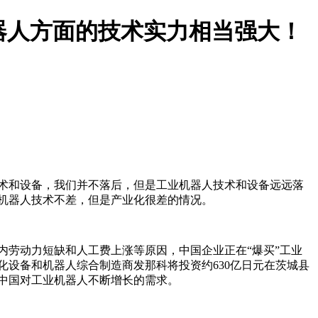
器人方面的技术实力相当强大！
术和设备，我们并不落后，但是工业机器人技术和设备远远落
机器人技术不差，但是产业化很差的情况。
内劳动力短缺和人工费上涨等原因，中国企业正在“爆买”工业
化设备和机器人综合制造商发那科将投资约630亿日元在茨城县
中国对工业机器人不断增长的需求。