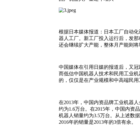
根据日本媒体报道：日本工厂自动化
器人工厂。新工厂投入运行后，发那科的
还会继续扩大产能，整体月产能则将增
中国媒体在引用日媒的报道后，又冠
而低估中国机器人技术和民用工业机
的，仅仅是在产业规模和中高端民用
在2013年，中国内资品牌工业机器
约为1.6万台。在2015年，中国内资
机器人销量约为3.5万台。从上述
2016年的销量是2013年的3倍有余。