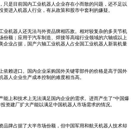
，只是目前国内工业机器人企业存在小而散的问题，还不足以
投资进入机器人行业，有从政策和股市中套利的嫌疑。
工业机器人还无法与外资品牌相匹敌。相对较复杂的多关节机
场份额；应用于汽车制造、焊接等高端行业领域的六轴或以上
美企业占据，国产六轴工业机器人占全国工业机器人新装机量
上依赖进口。国内企业采购国外关键零部件的价格是高于国外
机器人企业生产成本控制的难度相当高。
产能上和技术上无法满足国内企业的需求。进而产生了“中国爆
举投资建厂扩大产能以满足中国机器人市场需求的情况。
资品牌占据了大半市场份额，但中国军用和航天机器人技术却