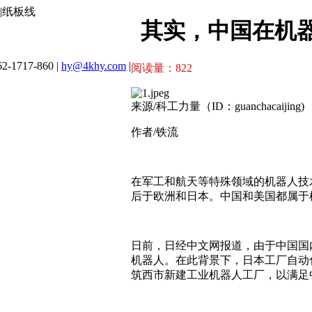
|纸板线
其实，中国在机
2-1717-860 |
hy@4khy.com
|
阅读量：
822
来源/科工力量（ID：guanchacaijing)
作者/铁流
在军工和航天等特殊领域的机器人技
后于欧洲和日本。中国和美国都属于
日前，日经中文网报道，由于中国国
机器人。在此背景下，日本工厂自动
筑西市新建工业机器人工厂，以满足