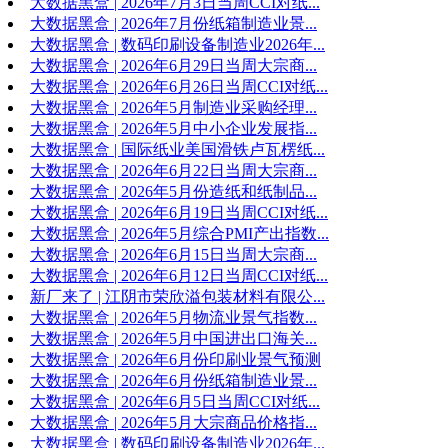
大数据黑盒 | 2026年7月3日当周CCI对纸...
大数据黑盒 | 2026年7月份纸箱制造业景...
大数据黑盒 | 数码印刷设备制造业2026年...
大数据黑盒 | 2026年6月29日当周大宗商...
大数据黑盒 | 2026年6月26日当周CCI对纸...
大数据黑盒 | 2026年5月制造业采购经理...
大数据黑盒 | 2026年5月中小企业发展指...
大数据黑盒 | 国际纸业美国滑铁卢瓦楞纸...
大数据黑盒 | 2026年6月22日当周大宗商...
大数据黑盒 | 2026年5月份造纸和纸制品...
大数据黑盒 | 2026年6月19日当周CCI对纸...
大数据黑盒 | 2026年5月综合PMI产出指数...
大数据黑盒 | 2026年6月15日当周大宗商...
大数据黑盒 | 2026年6月12日当周CCI对纸...
新厂来了 | 江阴市荣欣溢包装材料有限公...
大数据黑盒 | 2026年5月物流业景气指数...
大数据黑盒 | 2026年5月中国进出口海关...
大数据黑盒 | 2026年6月份印刷业景气预测
大数据黑盒 | 2026年6月份纸箱制造业景...
大数据黑盒 | 2026年6月5日当周CCI对纸...
大数据黑盒 | 2026年5月大宗商品价格指...
大数据黑盒 | 数码印刷设备制造业2026年...