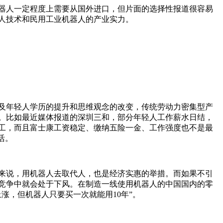
器人一定程度上需要从国外进口，但片面的选择性报道很容易
人技术和民用工业机器人的产业实力。
及年轻人学历的提升和思维观念的改变，传统劳动力密集型产
。比如最近媒体报道的深圳三和，部分年轻人工作薪水日结，
工，而且富士康工资稳定、缴纳五险一金、工作强度也不是最
活。
来说，用机器人去取代人，也是经济实惠的举措。而如果不引
竞争中就会处于下风。在制造一线使用机器人的中国国内的零
涨，但机器人只要买一次就能用10年”。