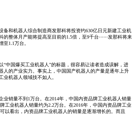
设备和机器人综合制造商发那科将投资约630亿日元新建工业机
整体月产能将提高至目前的1.5倍，至9千台······发那科将来
至1.1万台。
以“中国爆买工业机器人”的标题，很容易让读者造成误解，进
器人的产业实力。事实上，中国国产机器人的产量是逐年上升
工业机器人领域技不如人。
人企业销量不到1万台。在2014年，中国内资品牌工业机器人销量
品牌工业机器人销量约为2.2万台。在2016年，中国内资品牌工业
数据可以看出，内资品牌工业机器人的销量是逐渐增长的。而且