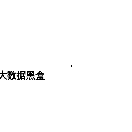
大数据黑盒