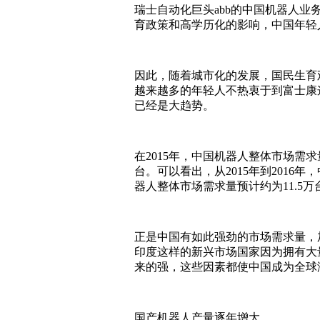
瑞士自动化巨头abb的中国机器人
育政策和高学历化的影响，中国年轻
因此，随着城市化的发展，国民生育
越来越多的年轻人不热衷于到富士康
已经是大趋势。
在2015年，中国机器人整体市场需求量
台。可以看出，从2015年到2016
器人整体市场需求量预计约为11.5万
正是中国有如此强劲的市场需求量，
印度这样的新兴市场国家因为拥有大
来的强，这些因素都使中国成为全球
国产机器人产量逐年增大