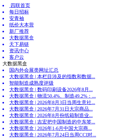
四联首页
每日招标
安青袖
纸价大本营
新厂推荐
大数据黑盒
天下易链
资讯中心
客户云
大数据黑盒
国内外会展类网址汇总
大数据黑盒 | 本栏目涉及的指数和数据...
智能制造成熟度评级
大数据黑盒 | 数码印刷设备2026年8月...
大数据黑盒 | 物流50.4%、制造49.2%：...
大数据黑盒 | 2026年8月3日当周生意社...
大数据黑盒 | 2026年7月31日大宗商品...
大数据黑盒 | 2026年8月份纸箱制造业...
大数据黑盒 | 吉宏把中国制造的中东签...
大数据黑盒 | 2026年1-6月中国大宗商...
大数据黑盒 | 2026年7月24日当周CCI对...