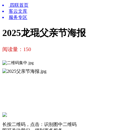
四联首页
客云文库
服务专区
2025龙琨父亲节海报
阅读量：
150
长按二维码，点击：识别图中二维码