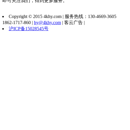
即可关注我们，得到更多服务。
Copyright © 2015 4khy.com | 服务热线：130-4669-3605
1862-1717-860 |
hy@4khy.com
| 客云广告 |
沪ICP备15028545号