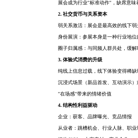
展会成为行业"标准动作"，缺席意味
2. 社交货币与关系资本
弱关系激活：展会是最高效的线下弱
身份展演：参展本身是一种行业地位
圈子归属感：与同频人群共处，缓解
3. 体验式消费的升级
纯线上信息过载，线下体验变得稀缺
沉浸式场景（新品首发、互动演示）
"在场感"带来的情绪价值
4. 结构性利益驱动
企业：获客、品牌曝光、竞品情报
从业者：跳槽机会、行业人脉、职业