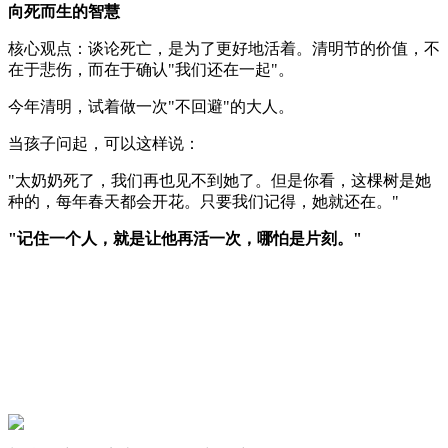
向死而生的智慧
核心观点：谈论死亡，是为了更好地活着。清明节的价值，不
在于悲伤，而在于确认"我们还在一起"。
今年清明，试着做一次"不回避"的大人。
当孩子问起，可以这样说：
"太奶奶死了，我们再也见不到她了。但是你看，这棵树是她
种的，每年春天都会开花。只要我们记得，她就还在。"
"记住一个人，就是让他再活一次，哪怕是片刻。"